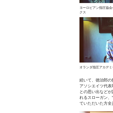
ヨーロピアン指圧協会
クス
オランダ指圧アカデミ
続いて、徳治郎の
アソシエイツ代表
との思い出などが
れるスローガン、
ていただいた方全