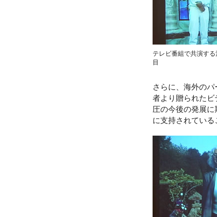
テレビ番組で共演する
目
さらに、海外のパ
者より贈られたビ
圧の今後の発展に
に支持されている