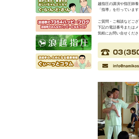
越指圧の講演や指圧師養
「指導」を行っています
ご質問・ご相談などござ
下記の電話番号またはメ
気軽にお問い合せくださ